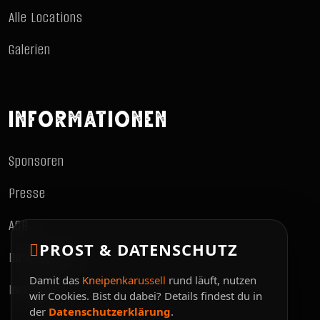
Alle Locations
Galerien
INFORMATIONEN
Sponsoren
Presse
AGB
PROST & DATENSCHUTZ
Datenschutz
Damit das
Kneipenkarussell
rund läuft, nutzen
Impressum
wir Cookies. Bist du dabei? Details findest du in
der
Datenschutzerklärung
.