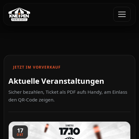
JETZT IM VORVERKAUF
Aktuelle Veranstaltungen
Sicher bezahlen, Ticket als PDF aufs Handy, am Einlass
den QR-Code zeigen.
17
OKT