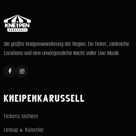
Die größte Kneipenwanderung der Region. Ein Ticket, zahlreiche
Locations und eine unvergessliche Nacht voller Live-Musik.
KNEIPENKARUSSELL
Tickets sichern
Lineup & Künstler